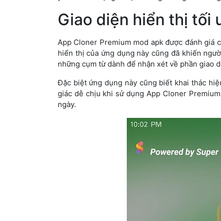
Giao diện hiển thị tối 
App Cloner Premium mod apk được đánh giá ca
hiển thị của ứng dụng này cũng đã khiến ngườ
những cụm từ dành để nhận xét về phần giao 
Đặc biệt ứng dụng này cũng biết khai thác hi
giác dễ chịu khi sử dụng App Cloner Premium
ngày.