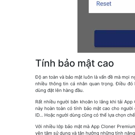
Tính bảo mật cao
Độ an toàn và bảo mật luôn là vấn đề mà mọi n
nhiều thông tin cá nhân quan trọng. Điều đó 
dùng đặt lên hàng đầu.
Rất nhiều người băn khoăn lo lắng khi tải A
này hoàn toàn có tính bảo mật cao cho người
ID… Hoặc người dùng cũng có thể lựa chọn chế
Với nhiều lớp bảo mật mà App Cloner Premium
yên tâm sử dụng và tận hưởng những tính năng 