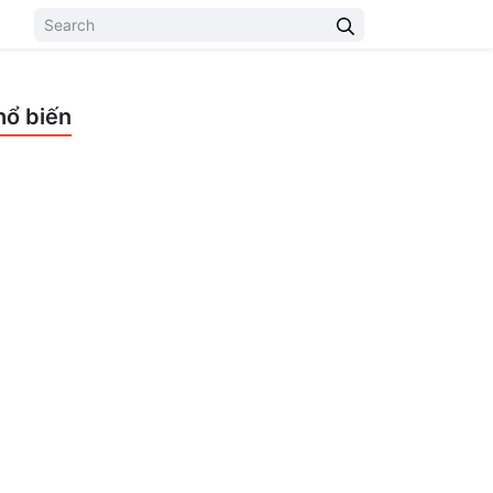
hổ biến