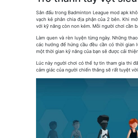
Sân đấu trong Badminton League mod apk không 
vạch kẻ phân chia địa phận của 2 bên. Khi m
với kỹ năng còn non kém. Mỗi người chơi cần b
Làm quen và rèn luyện từng ngày. Những thao
các hướng để hứng cầu đều cần có thời gian 
một thời gian kỹ năng của bạn sẽ được cải thiện
Lúc này người chơi có thể tự tin tham gia thi đ
cảm giác của người chiến thắng sẽ rất tuyệt vời