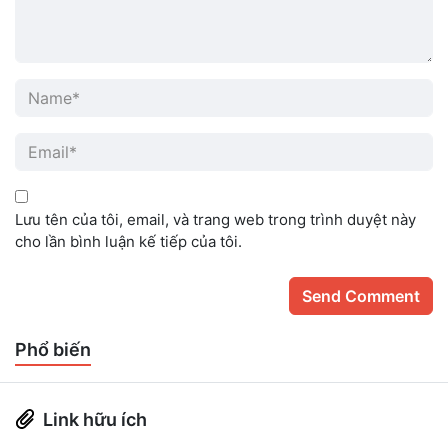
Lưu tên của tôi, email, và trang web trong trình duyệt này
cho lần bình luận kế tiếp của tôi.
Phổ biến
Link hữu ích