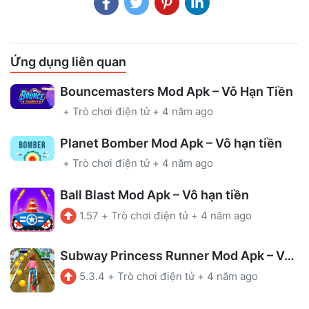
Ứng dụng liên quan
Bouncemasters Mod Apk – Vô Hạn Tiền
+
Trò chơi điện tử
+
4 năm ago
Planet Bomber Mod Apk – Vô hạn tiền
+
Trò chơi điện tử
+
4 năm ago
Ball Blast Mod Apk – Vô hạn tiền
1.57
+
Trò chơi điện tử
+
4 năm ago
Subway Princess Runner Mod Apk – Vô Hạn Tiền, Mở Khóa
5.3.4
+
Trò chơi điện tử
+
4 năm ago