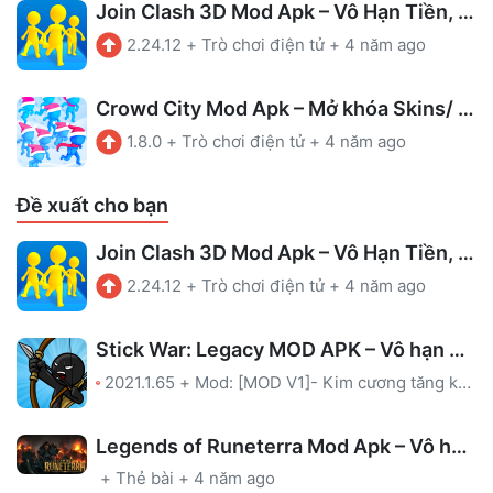
Join Clash 3D Mod Apk – Vô Hạn Tiền, Mở Khóa
2.24.12
+
Trò chơi điện tử
+
4 năm ago
Crowd City Mod Apk – Mở khóa Skins/ Vô hạn thời gian
1.8.0
+
Trò chơi điện tử
+
4 năm ago
Đề xuất cho bạn
Join Clash 3D Mod Apk – Vô Hạn Tiền, Mở Khóa
2.24.12
+
Trò chơi điện tử
+
4 năm ago
Stick War: Legacy MOD APK – Vô hạn đá quý
2021.1.65
+
Mod: [MOD V1]- Kim cương tăng khi chi tiêu[MOD V2]MENU MOD- Tăng 1000 tiền vàng- Biết dân số bị chiếm đóng- Rất nhiều kim cương- Nâng cấp không giới hạn- Huấn luyện không có thời gian hồi chiêu- Mở hộp một cách tình cờ
Legends of Runeterra Mod Apk – Vô hạn tiền
+
Thẻ bài
+
4 năm ago