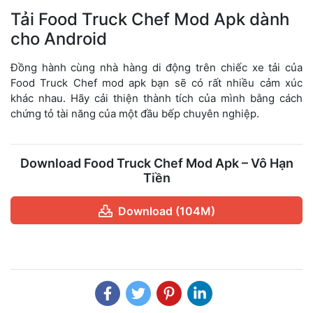
Tải Food Truck Chef Mod Apk dành
cho Android
Đồng hành cùng nhà hàng di động trên chiếc xe tải của
Food Truck Chef mod apk bạn sẽ có rất nhiều cảm xúc
khác nhau. Hãy cải thiện thành tích của mình bằng cách
chứng tỏ tài năng của một đầu bếp chuyên nghiệp.
Download Food Truck Chef Mod Apk – Vô Hạn
Tiền
Download (104M)