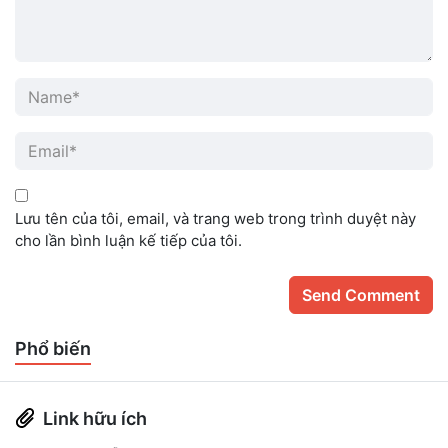
Lưu tên của tôi, email, và trang web trong trình duyệt này
cho lần bình luận kế tiếp của tôi.
Phổ biến
Link hữu ích