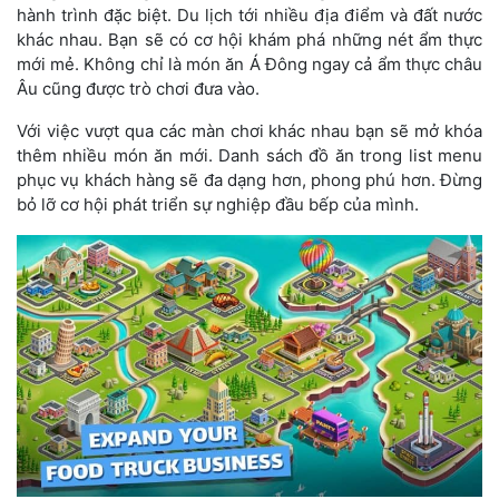
hành trình đặc biệt. Du lịch tới nhiều địa điểm và đất nước
khác nhau. Bạn sẽ có cơ hội khám phá những nét ẩm thực
mới mẻ. Không chỉ là món ăn Á Đông ngay cả ẩm thực châu
Âu cũng được trò chơi đưa vào.
Với việc vượt qua các màn chơi khác nhau bạn sẽ mở khóa
thêm nhiều món ăn mới. Danh sách đồ ăn trong list menu
phục vụ khách hàng sẽ đa dạng hơn, phong phú hơn. Đừng
bỏ lỡ cơ hội phát triển sự nghiệp đầu bếp của mình.