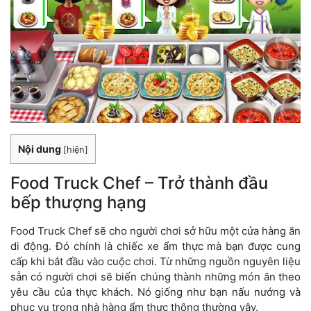
Nội dung
[
hiện
]
Food Truck Chef – Trở thành đầu
bếp thượng hạng
Food Truck Chef sẽ cho người chơi sở hữu một cửa hàng ăn
di động. Đó chính là chiếc xe ẩm thực mà bạn được cung
cấp khi bắt đầu vào cuộc chơi. Từ những nguồn nguyên liệu
sẵn có người chơi sẽ biến chúng thành những món ăn theo
yêu cầu của thực khách. Nó giống như bạn nấu nướng và
phục vụ trong nhà hàng ẩm thực thông thường vậy.