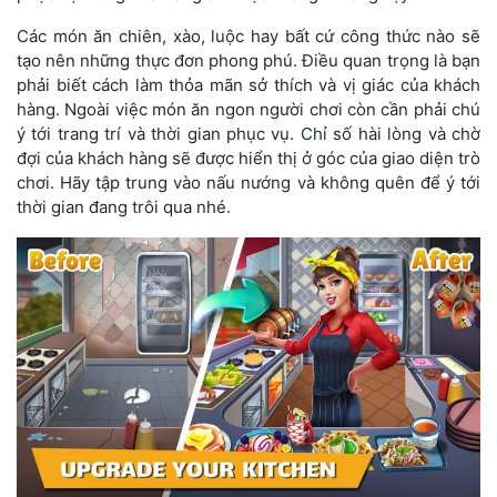
Các món ăn chiên, xào, luộc hay bất cứ công thức nào sẽ
tạo nên những thực đơn phong phú. Điều quan trọng là bạn
phải biết cách làm thỏa mãn sở thích và vị giác của khách
hàng. Ngoài việc món ăn ngon người chơi còn cần phải chú
ý tới trang trí và thời gian phục vụ. Chỉ số hài lòng và chờ
đợi của khách hàng sẽ được hiển thị ở góc của giao diện trò
chơi. Hãy tập trung vào nấu nướng và không quên để ý tới
thời gian đang trôi qua nhé.