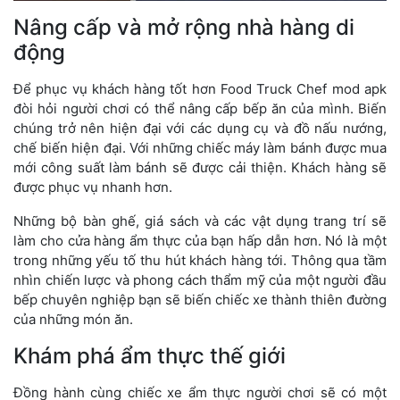
Nâng cấp và mở rộng nhà hàng di
động
Để phục vụ khách hàng tốt hơn Food Truck Chef mod apk
đòi hỏi người chơi có thể nâng cấp bếp ăn của mình. Biến
chúng trở nên hiện đại với các dụng cụ và đồ nấu nướng,
chế biến hiện đại. Với những chiếc máy làm bánh được mua
mới công suất làm bánh sẽ được cải thiện. Khách hàng sẽ
được phục vụ nhanh hơn.
Những bộ bàn ghế, giá sách và các vật dụng trang trí sẽ
làm cho cửa hàng ẩm thực của bạn hấp dẫn hơn. Nó là một
trong những yếu tố thu hút khách hàng tới. Thông qua tầm
nhìn chiến lược và phong cách thẩm mỹ của một người đầu
bếp chuyên nghiệp bạn sẽ biến chiếc xe thành thiên đường
của những món ăn.
Khám phá ẩm thực thế giới
Đồng hành cùng chiếc xe ẩm thực người chơi sẽ có một