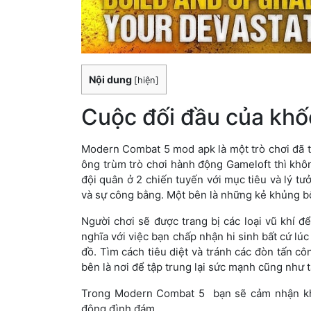
Nội dung
[
hiện
]
Cuộc đối đầu của khốc
Modern Combat 5 mod apk là một trò chơi đã 
ông trùm trò chơi hành động Gameloft thì khô
đội quân ở 2 chiến tuyến với mục tiêu và lý tư
và sự công bằng. Một bên là những kẻ khủng bố
Người chơi sẽ được trang bị các loại vũ khí 
nghĩa với việc bạn chấp nhận hi sinh bất cứ lúc
đồ. Tìm cách tiêu diệt và tránh các đòn tấn c
bên là nơi để tập trung lại sức mạnh cũng như 
Trong Modern Combat 5 bạn sẽ cảm nhận kh
động đình đám.