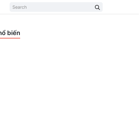
hổ biến