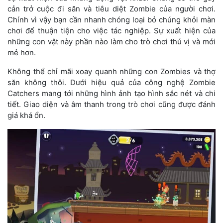
cản trở cuộc đi săn và tiêu diệt Zombie của người chơi.
Chính vì vậy bạn cần nhanh chóng loại bỏ chúng khỏi màn
chơi để thuận tiện cho việc tác nghiệp. Sự xuất hiện của
những con vật này phần nào làm cho trò chơi thú vị và mới
mẻ hơn.
Không thể chỉ mãi xoay quanh những con Zombies và thợ
săn không thôi. Dưới hiệu quả của công nghệ Zombie
Catchers mang tới những hình ảnh tạo hình sắc nét và chi
tiết. Giao diện và âm thanh trong trò chơi cũng được đánh
giá khá ổn.