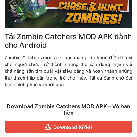
Tải Zombie Catchers MOD APK dành
cho Android
Zombie Catchers mod apk luôn mang lại những điều thú vị
cho người chơi. Trở thành những thợ săn dũng mạnh với
khả năng săn tìm quái vật siêu đẳng và hoàn thành những
thử thách hấp dẫn trong trò chơi này. Tất cả đang chờ đợi
bạn chinh phục và vượt qua.
Download Zombie Catchers MOD APK – Vô hạn
tiền
Download (67M)