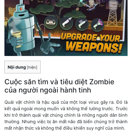
Nội dung
[
hiện
]
Cuộc săn tìm và tiêu diệt Zombie
của người ngoài hành tinh
Quái vật chính là hậu quả của một loại virus gây ra. Đó là
kết quả ngoài mong muốn và không thể lường trước. Trước
khi trở thành quái vật chúng chính là những người dân bình
thường. Nhưng việc bị ăn mất não đã biến chúng trở thành
mất nhận thức và không thể điều khiển suy nghĩ của mình.