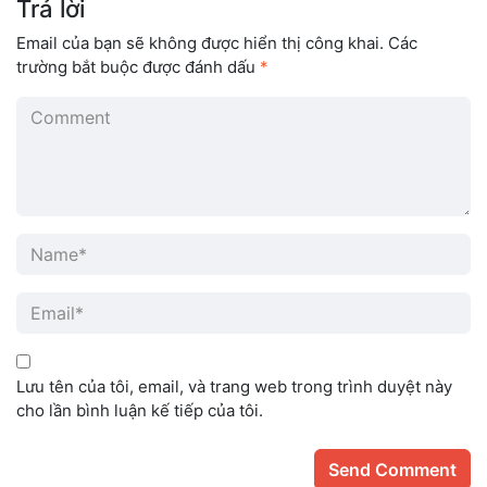
Trả lời
Email của bạn sẽ không được hiển thị công khai.
Các
trường bắt buộc được đánh dấu
*
Lưu tên của tôi, email, và trang web trong trình duyệt này
cho lần bình luận kế tiếp của tôi.